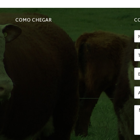
COMO CHEGAR
C