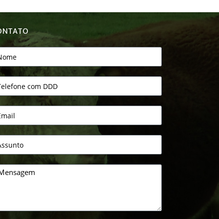
ONTATO