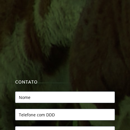
CONTATO