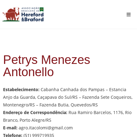
Petrys Menezes
Antonello
Estabelecimento:
Cabanha Canhada dos Pampas – Estancia
Anjo da Guarda, Caçapava do Sul/RS – Fazenda Sete Coqueiros,
Montenegro/RS – Fazenda Butia, Quevedos/RS
Endereço de Correspondência:
Rua Ramiro Barcelos, 1176, Rio
Branco, Porto Alegre/RS
E-mail:
agro.itacolomi@gmail.com
Telefone:
(51) 999719935