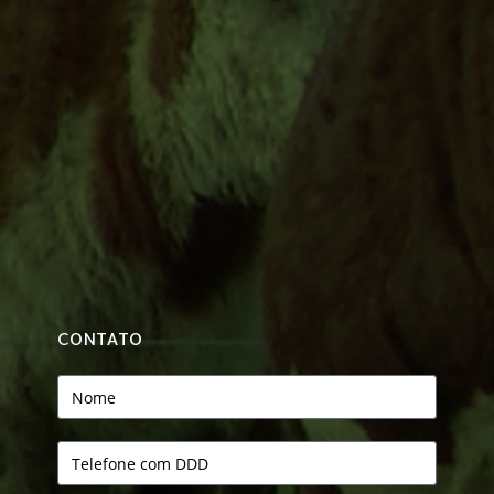
CONTATO