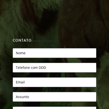
CONTATO