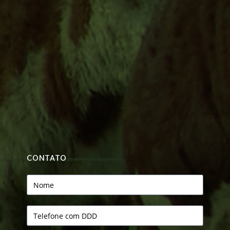
CONTATO