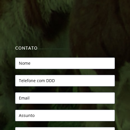
CONTATO