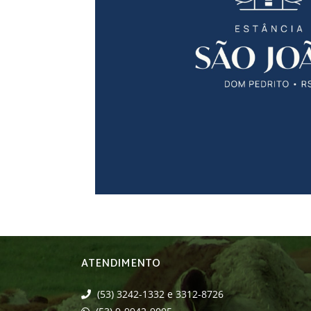
ATENDIMENTO
(53) 3242-1332 e 3312-8726