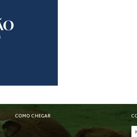
COMO CHEGAR
C