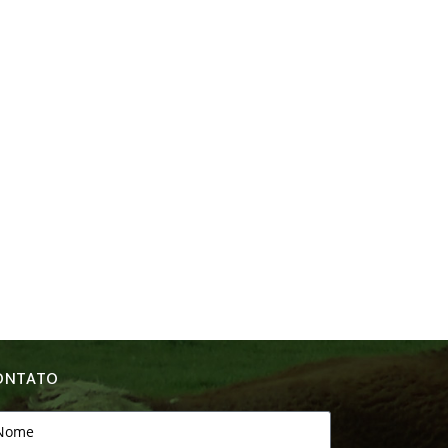
ONTATO