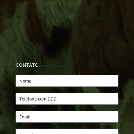
CONTATO