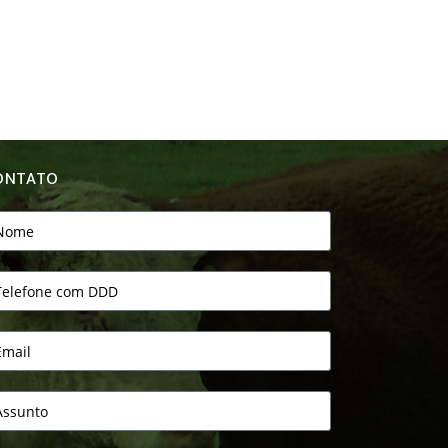
ONTATO