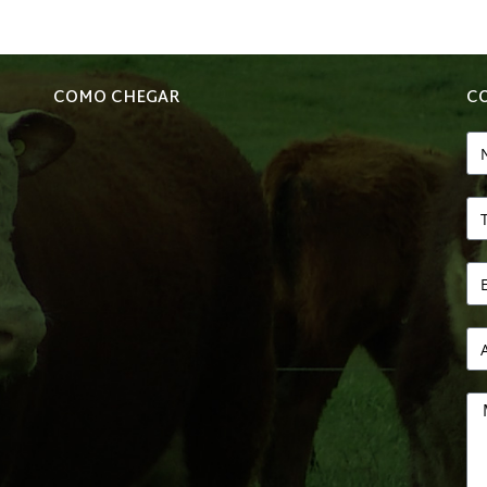
COMO CHEGAR
C