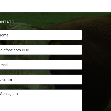
ONTATO