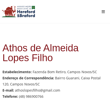
Athos de Almeida
Lopes Filho
Estabelecimento:
Fazenda Bom Retiro, Campos Novos/SC
Endereço de Correspondência:
Bairro Guarani, Caixa Postal
120, Campos Novos/SC
E-mail:
athoslopesfilho@gmail.com
Telefone:
(48) 986900766