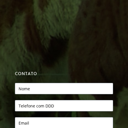
CONTATO