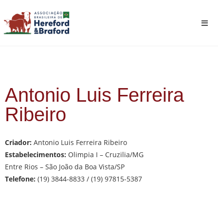
Antonio Luis Ferreira
Ribeiro
Criador:
Antonio Luis Ferreira Ribeiro
Estabelecimentos:
Olimpia I – Cruzilia/MG
Entre Rios – São João da Boa Vista/SP
Telefone:
(19) 3844-8833 / (19) 97815-5387