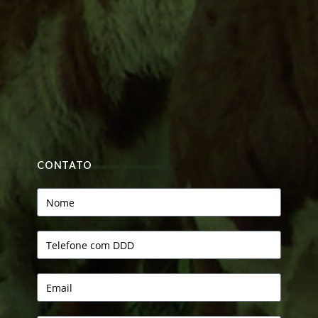
CONTATO