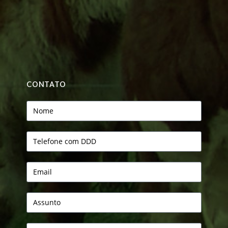
CONTATO