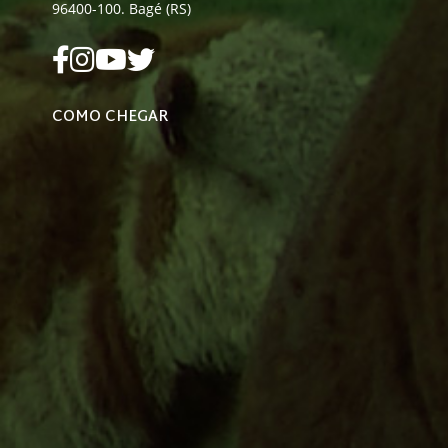
96400-100. Bagé (RS)
COMO CHEGAR