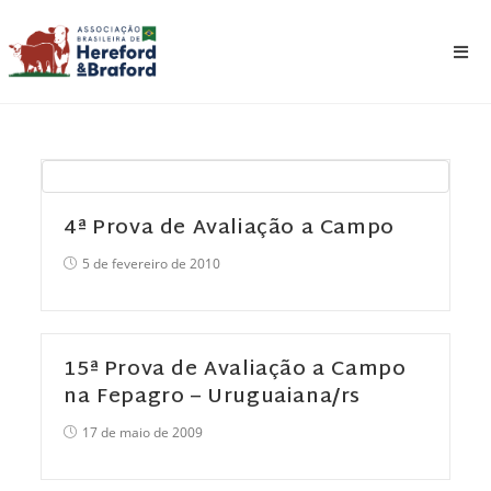
4ª Prova de Avaliação a Campo
5 de fevereiro de 2010
15ª Prova de Avaliação a Campo
na Fepagro – Uruguaiana/rs
17 de maio de 2009