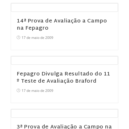
14ª Prova de Avaliação a Campo
na Fepagro
17 de maio de 2009
Fepagro Divulga Resultado do 11
º Teste de Avaliação Braford
17 de maio de 2009
3ª Prova de Avaliação a Campo na