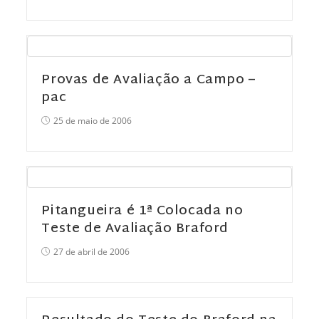
Provas de Avaliação a Campo –
pac
25 de maio de 2006
Pitangueira é 1ª Colocada no
Teste de Avaliação Braford
27 de abril de 2006