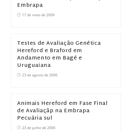
Embrapa
17 de maio de 2009
Testes de Avaliação Genética
Hereford e Braford em
Andamento em Bagé e
Uruguaiana
23 de agosto de 2006
Animais Hereford em Fase Final
de Avaliaçãp na Embrapa
Pecuária sul
23 de junho de 2006