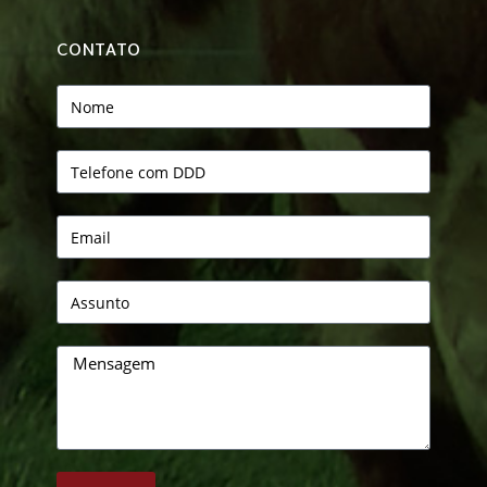
CONTATO